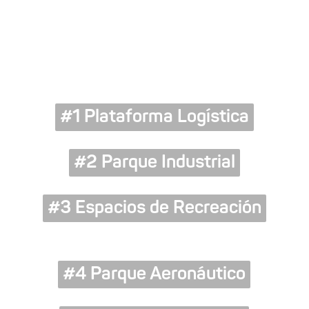
#1 Plataforma Logística
#2 Parque Industrial
#3 Espacios de Recreación
#4 Parque Aeronáutico