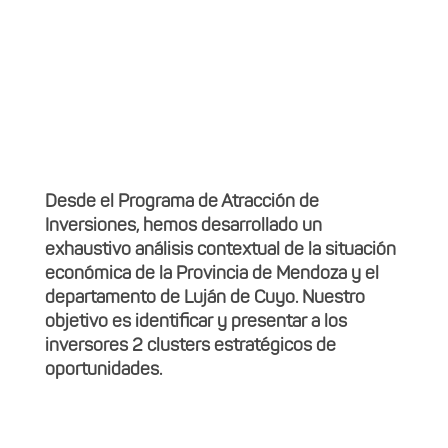
Desde el Programa de Atracción de
Inversiones, hemos desarrollado un
exhaustivo análisis contextual de la situación
económica de la Provincia de Mendoza y el
departamento de Luján de Cuyo. Nuestro
objetivo es identificar y presentar a los
inversores 2 clusters estratégicos de
oportunidades.