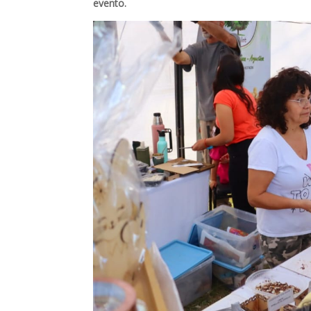
evento.