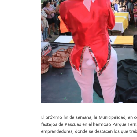
El próximo fin de semana, la Municipalidad, en
festejos de Pascuas en el hermoso Parque Ferr
emprendedores, donde se destacan los que trabaj