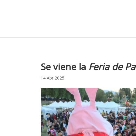
Se viene la
Feria de P
14 Abr 2025