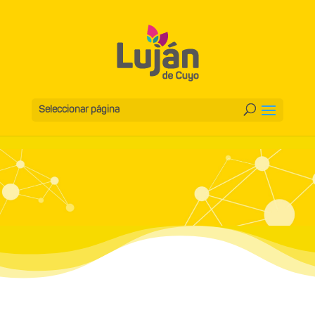
Seleccionar página