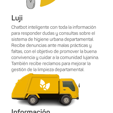
Luji
Chatbot inteligente con toda la información
para responder dudas y consultas sobre el
sistema de higiene urbana departamental.
Recibe denuncias ante malas prácticas y
faltas, con el objetivo de promover la buena
convivencia y cuidar a la comunidad lujanina.
También recibe reclamos para mejorar la
gestión de la limpieza departamental.
Información