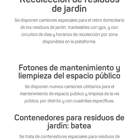
de jardín
Se disponen camiones especiales para el retiro domiciliario
de los residuos de jardín, trackeables con gps, y con
circuitos de días y horarios de recolección por zona
disponibles en la plataforma.
Fotones de mantenimiento y
liempieza del espacio público
Se disponen nuevos camiones utilitarios para el
mantenimiento de espacio público y limpieza de la vía
pública, por distrito y con cuadrillas específicas.
Contenedores para residuos de
jardín: batea
Se trata de contenedores especiales para residuos de