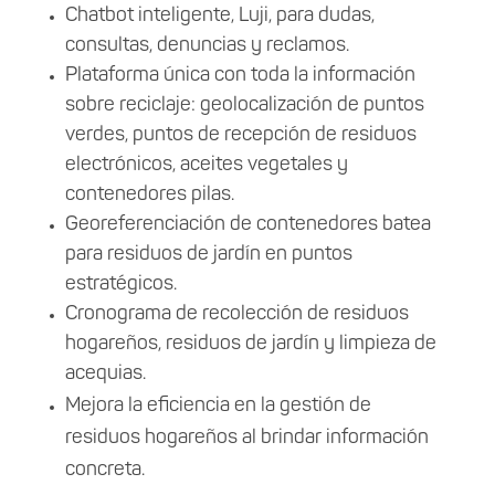
Chatbot inteligente, Luji, para dudas,
consultas, denuncias y reclamos.
Plataforma única con toda la información
sobre reciclaje: geolocalización de puntos
verdes, puntos de recepción de residuos
electrónicos, aceites vegetales y
contenedores pilas.
Georeferenciación de contenedores batea
para residuos de jardín en puntos
estratégicos.
Cronograma de recolección de residuos
hogareños, residuos de jardín y limpieza de
acequias.
Mejora la eficiencia en la gestión de
residuos hogareños al brindar información
concreta.