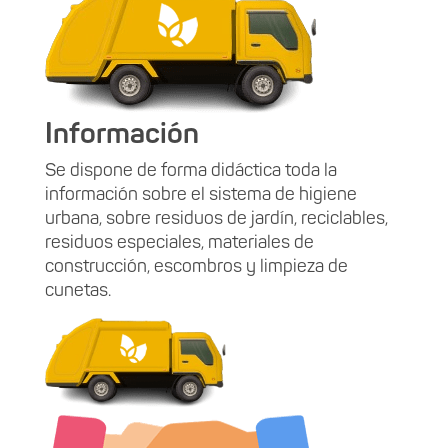
Información
Se dispone de forma didáctica toda la
información sobre el sistema de higiene
urbana, sobre residuos de jardín, reciclables,
residuos especiales, materiales de
construcción, escombros y limpieza de
cunetas.