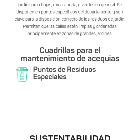
jardín como hojas, ramas, poda, y verdes en general. Se
disponen en puntos específicos del departamento y son
clave para la disposición correcta de los residuos de jardín.
Permiten que las calles estén limpias y ordenadas
principalmente en zonas de grandes jardines.
Cuadrillas para el
mantenimiento de acequias
Puntos de Residuos
Especiales
SUSTENTABILIDAD