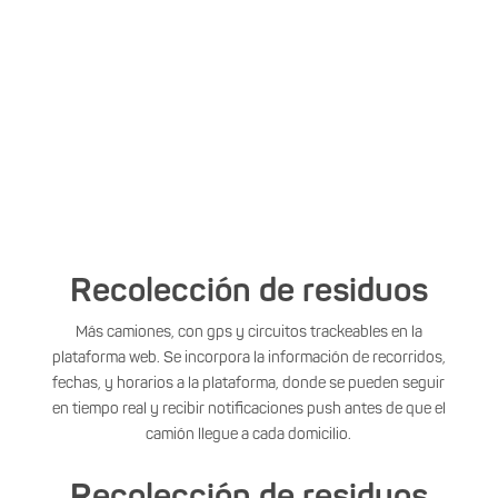
INFRAESTRUCTURA
Recolección de residuos
Más camiones, con gps y circuitos trackeables en la
plataforma web. Se incorpora la información de recorridos,
fechas, y horarios a la plataforma, donde se pueden seguir
en tiempo real y recibir notificaciones push antes de que el
camión llegue a cada domicilio.
Recolección de residuos