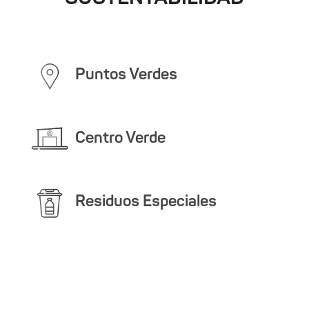
Puntos Verdes
Centro Verde
Residuos Especiales