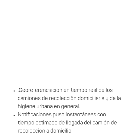
Funcionalidades Principales
.Georeferenciacion en tiempo real de los
camiones de recolección domiciliaria y de la
higiene urbana en general.
Notificaciones push instantáneas con
tiempo estimado de llegada del camión de
recolección a domicilio.