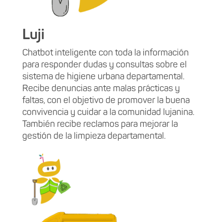
Luji
Chatbot inteligente con toda la información
para responder dudas y consultas sobre el
sistema de higiene urbana departamental.
Recibe denuncias ante malas prácticas y
faltas, con el objetivo de promover la buena
convivencia y cuidar a la comunidad lujanina.
También recibe reclamos para mejorar la
gestión de la limpieza departamental.