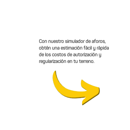
Con nuestro simulador de aforos,
obtén una estimación fácil y rápida
de los costos de autorización y
regularización en tu terreno.