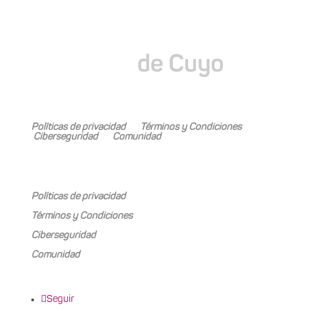
Mariano Boedo 505, Carrodilla (5505)
Políticas de privacidad
Términos y Condiciones
Ciberseguridad
Comunidad
Mariano Boedo 505, Carrodilla (5505)
Políticas de privacidad
Términos y Condiciones
Ciberseguridad
Comunidad
Seguir