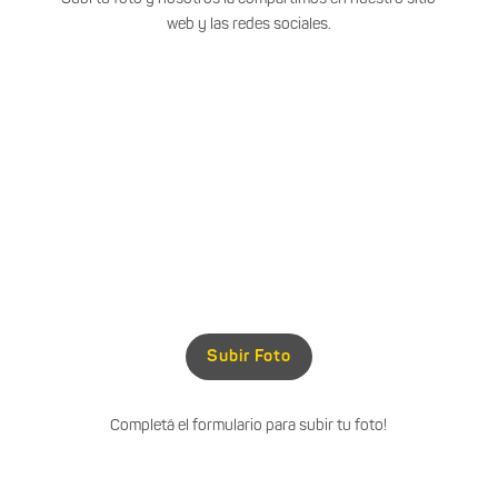
web y las redes sociales.
Subir Foto
Completá el formulario para subir tu foto!