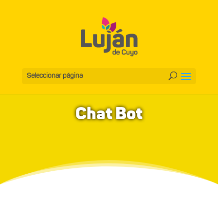
Seleccionar página
Chat Bot