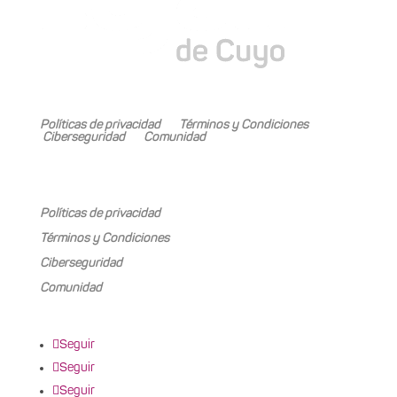
Mariano Boedo 505, Carrodilla (5505)
Políticas de privacidad
Términos y Condiciones
Ciberseguridad
Comunidad
Mariano Boedo 505, Carrodilla (5505)
Políticas de privacidad
Términos y Condiciones
Ciberseguridad
Comunidad
Seguir
Seguir
Seguir