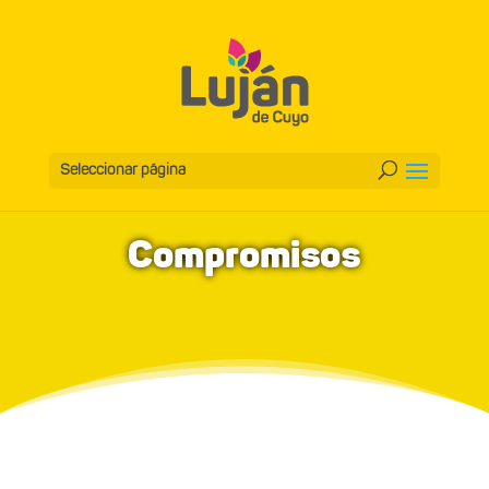
Seleccionar página
Compromisos