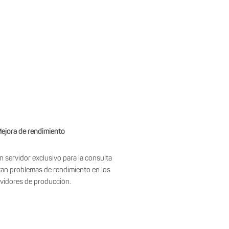
ejora de rendimiento
n servidor exclusivo para la consulta
itan problemas de rendimiento en los
vidores de producción.