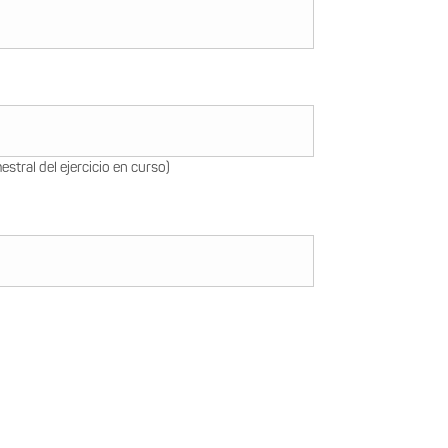
estral del ejercicio en curso)