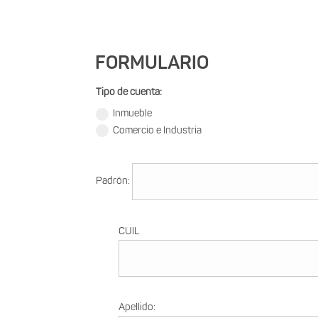
FORMULARIO
Tipo de cuenta:
Inmueble
Comercio e Industria
Padrón:
CUIL
Apellido: