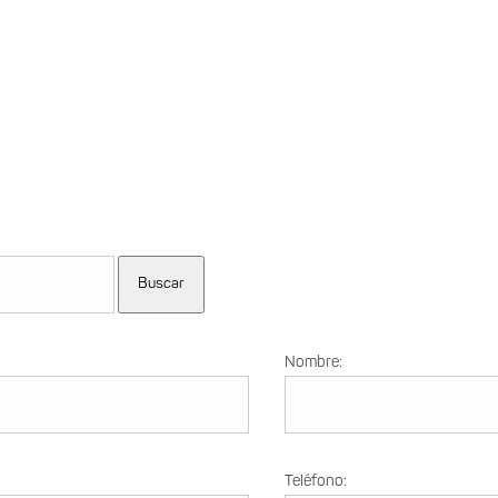
Buscar
Nombre:
Teléfono: