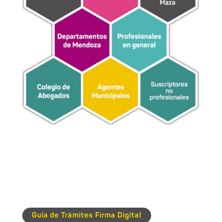
Guía de Trámites Firma Digital