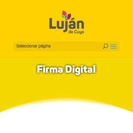
Seleccionar página
Firma Digital