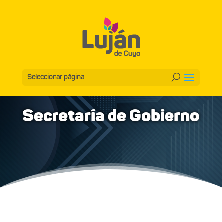
Seleccionar página
Secretaría de Gobierno