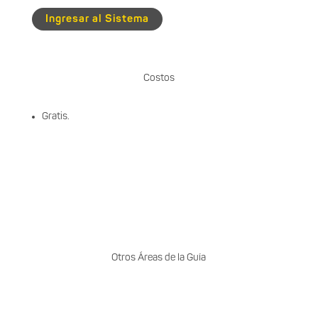
Ingresar al Sistema
Costos
Gratis.
Otros Áreas de la Guía