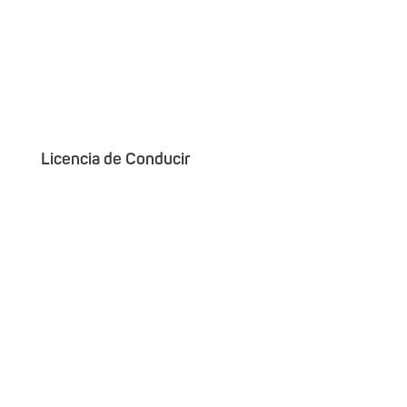
Licencia de Conducir