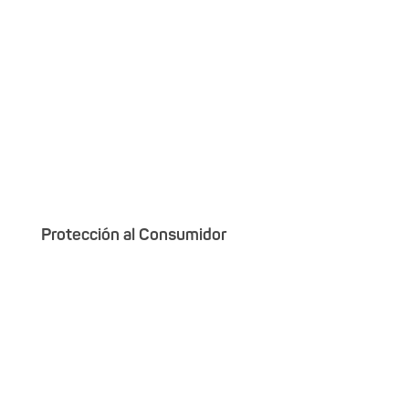
Protección al Consumidor