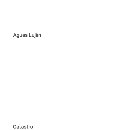
Aguas Luján
Catastro