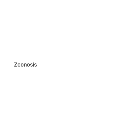
Zoonosis