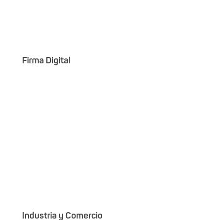
Firma Digital
Industria y Comercio