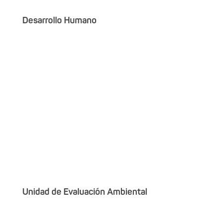
Desarrollo Humano
Unidad de Evaluación Ambiental