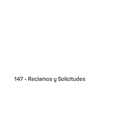
147 - Reclamos y Solicitudes