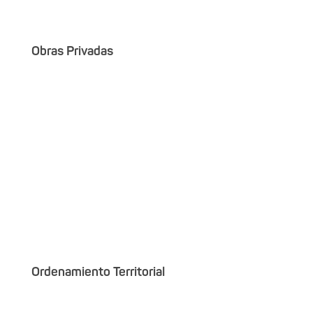
Obras Privadas
Ordenamiento Territorial