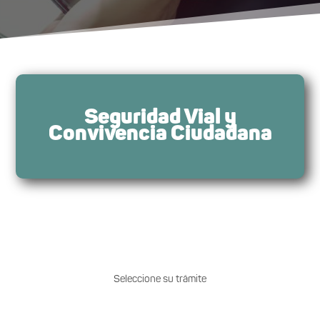
Seguridad Vial y
Convivencia Ciudadana
Seleccione su trámite