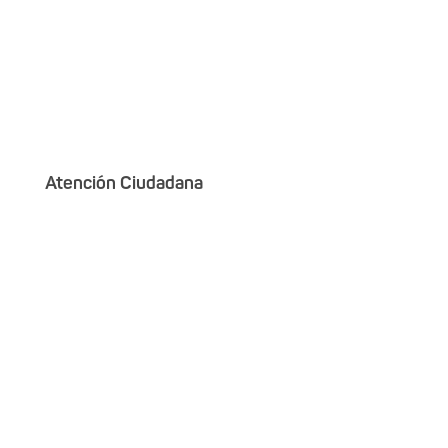
Atención Ciudadana
Servicios de Emergencia