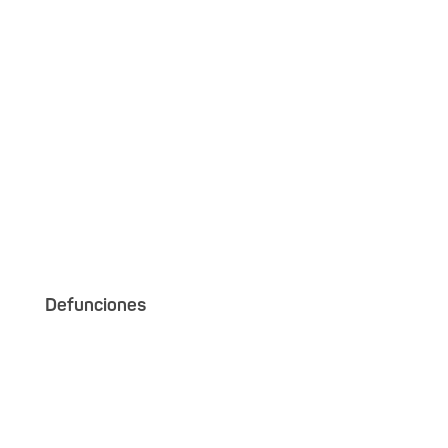
Defunciones