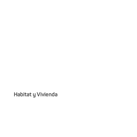
Habitat y Vivienda