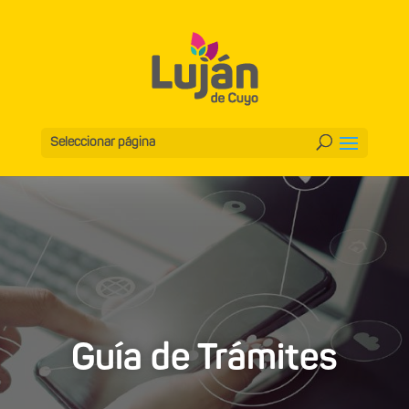
Seleccionar página
Guía de Trámites