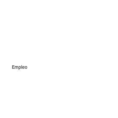
Empleo