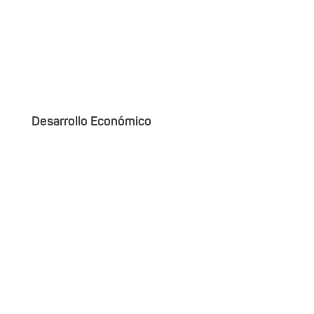
Desarrollo Económico