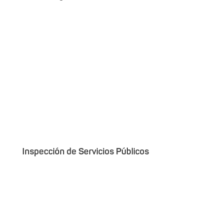
Inspección de Servicios Públicos