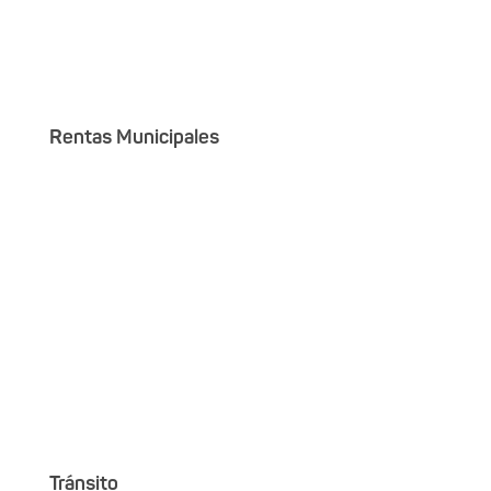
Rentas Municipales
Tránsito