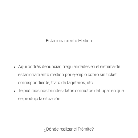
Estacionamiento Medido
Aquí podrás denunciar irregularidades en el sistema de
estacionamiento medido por ejemplo cobro sin ticket
correspondiente, trato de tarjeteros, etc.
Te pedimos nos brindes datos correctos del lugar en que
se produjo la situación.
¿Dónde realizar el Trámite?