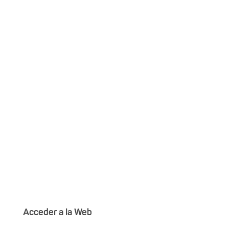
Acceder a la Web