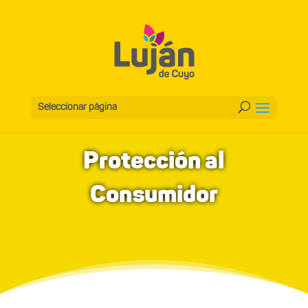
Seleccionar página
Protección al
Consumidor