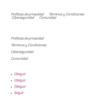
Mariano Boedo 505, Carrodilla (5505)
Políticas de privacidad
Términos y Condiciones
Ciberseguridad
Comunidad
Mariano Boedo 505, Carrodilla (5505)
Políticas de privacidad
Términos y Condiciones
Ciberseguridad
Comunidad
Seguir
Seguir
Seguir
Seguir